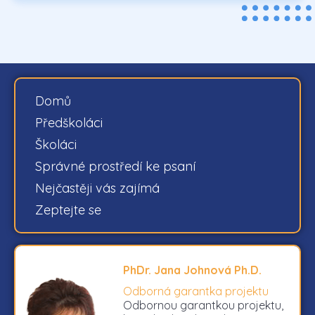
Domů
Předškoláci
Školáci
Správné prostředí ke psaní
Nejčastěji vás zajímá
Zeptejte se
PhDr. Jana Johnová Ph.D.
Odborná garantka projektu
Odbornou garantkou projektu,