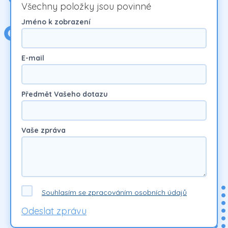
Všechny položky jsou povinné
Jméno k zobrazení
E-mail
Předmět Vašeho dotazu
Vaše zpráva
Souhlasím se zpracováním osobních údajů
Odeslat zprávu