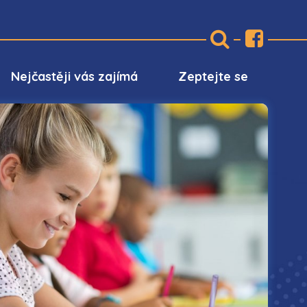
Nejčastěji vás zajímá
Zeptejte se