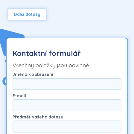
Další dotazy
Kontaktní formulář
Všechny položky jsou povinné
Jméno k zobrazení
E-mail
Předmět Vašeho dotazu