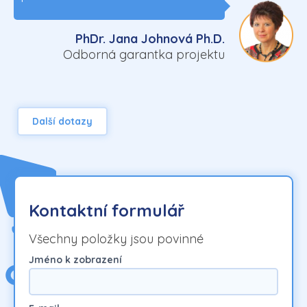
PhDr. Jana Johnová Ph.D.
Odborná garantka projektu
Další dotazy
Kontaktní formulář
Všechny položky jsou povinné
Jméno k zobrazení