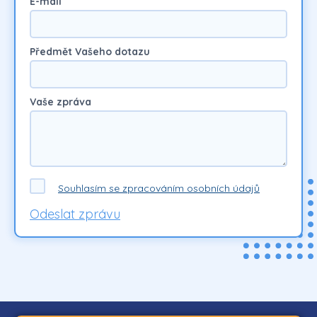
E-mail
Předmět Vašeho dotazu
Vaše zpráva
Souhlasím se zpracováním osobních údajů
Odeslat zprávu