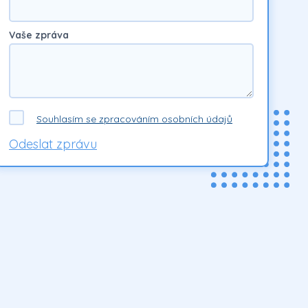
Vaše zpráva
Souhlasím se zpracováním osobních údajů
Odeslat zprávu