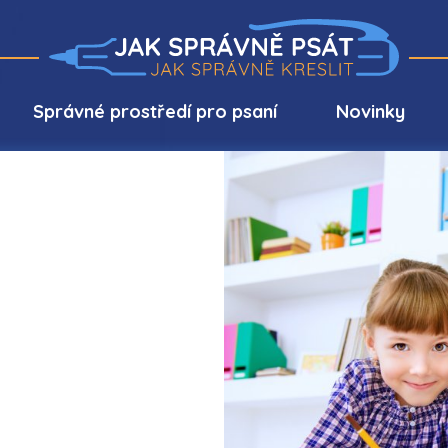
Správné prostředí pro psaní
Novinky