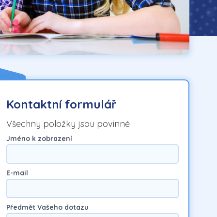
Kontaktní formulář
Všechny položky jsou povinné
Jméno k zobrazení
E-mail
Předmět Vašeho dotazu