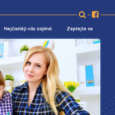
Nejčastěji vás zajímá
Zeptejte se