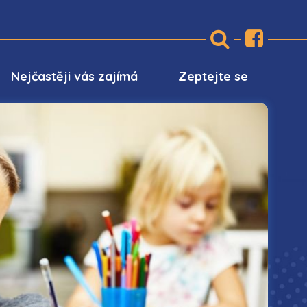
Nejčastěji vás zajímá
Zeptejte se