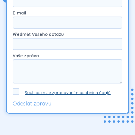
E-mail
Předmět Vašeho dotazu
Vaše zpráva
Souhlasím se zpracováním osobních údajů
Odeslat zprávu