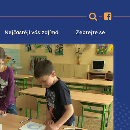
Nejčastěji vás zajímá
Zeptejte se