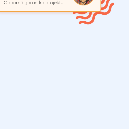
Odborná garantka projektu