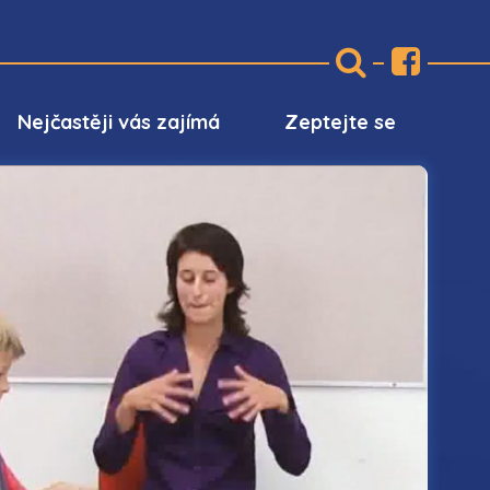
Nejčastěji vás zajímá
Zeptejte se