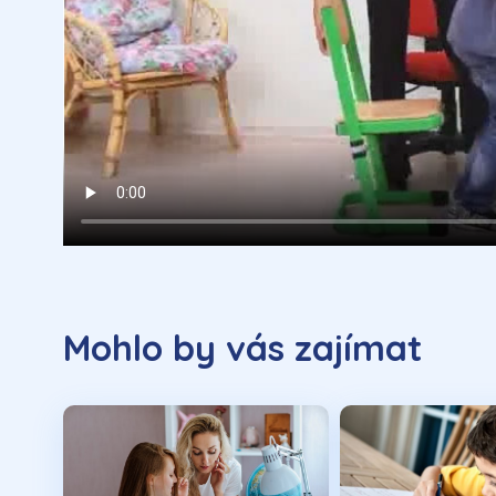
Mohlo by vás zajímat